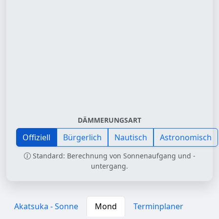
DÄMMERUNGSART
Offiziell
Bürgerlich
Nautisch
Astronomisch
Standard: Berechnung von Sonnenaufgang und -
untergang.
Akatsuka - Sonne
Mond
Terminplaner