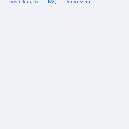
Einstellungen
FAQ
Impressum