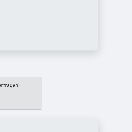
ertragen)