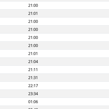
21:00
21:01
21:00
21:00
21:00
21:00
21:01
21:04
21:11
21:31
22:17
23:34
01:06