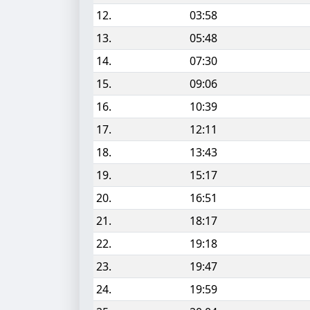
12.
03:58
13.
05:48
14.
07:30
15.
09:06
16.
10:39
17.
12:11
18.
13:43
19.
15:17
20.
16:51
21.
18:17
22.
19:18
23.
19:47
24.
19:59