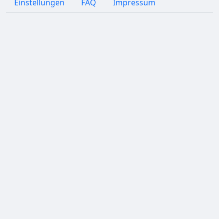
Einstellungen
FAQ
Impressum