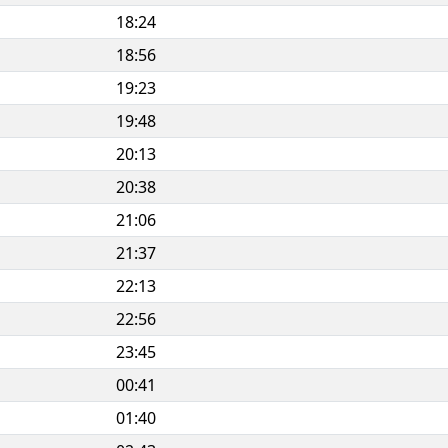
18:24
18:56
19:23
19:48
20:13
20:38
21:06
21:37
22:13
22:56
23:45
00:41
01:40