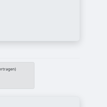
ertragen)