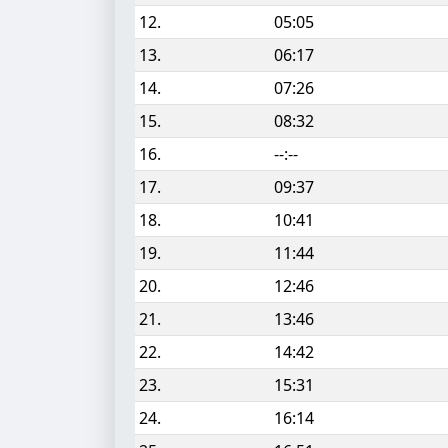
12.
05:05
13.
06:17
14.
07:26
15.
08:32
16.
--:--
17.
09:37
18.
10:41
19.
11:44
20.
12:46
21.
13:46
22.
14:42
23.
15:31
24.
16:14