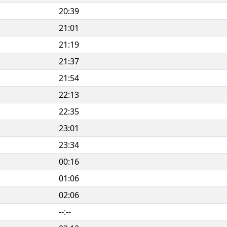
20:39
21:01
21:19
21:37
21:54
22:13
22:35
23:01
23:34
00:16
01:06
02:06
--:--