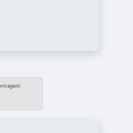
ertragen)