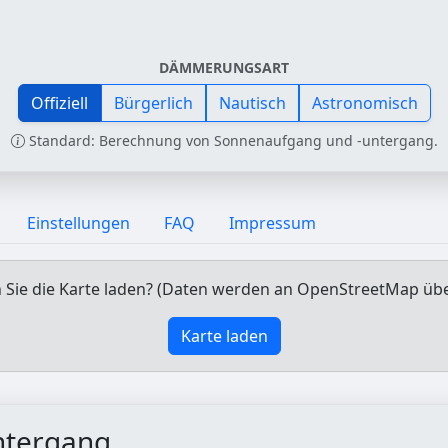
DÄMMERUNGSART
Offiziell
Bürgerlich
Nautisch
Astronomisch
Standard: Berechnung von Sonnenaufgang und -untergang.
Einstellungen
FAQ
Impressum
Sie die Karte laden? (Daten werden an OpenStreetMap üb
Karte laden
ntergang