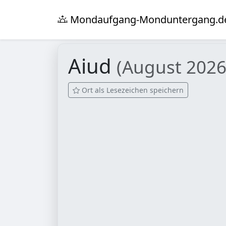
Mondaufgang-Monduntergang.d
Aiud
(August 2026
Ort als Lesezeichen speichern