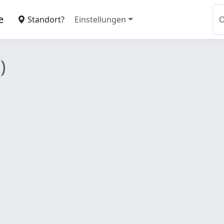
e
Standort?
Einstellungen
)