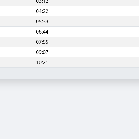
03:12
04:22
05:33
06:44
07:55
09:07
10:21