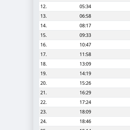
12.
05:34
13.
06:58
14.
08:17
15.
09:33
16.
10:47
17.
11:58
18.
13:09
19.
14:19
20.
15:26
21.
16:29
22.
17:24
23.
18:09
24.
18:46