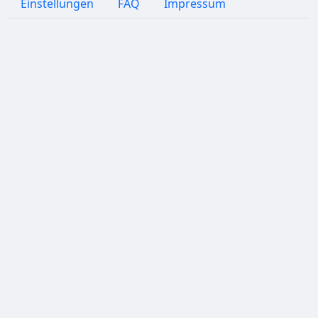
Einstellungen
FAQ
Impressum