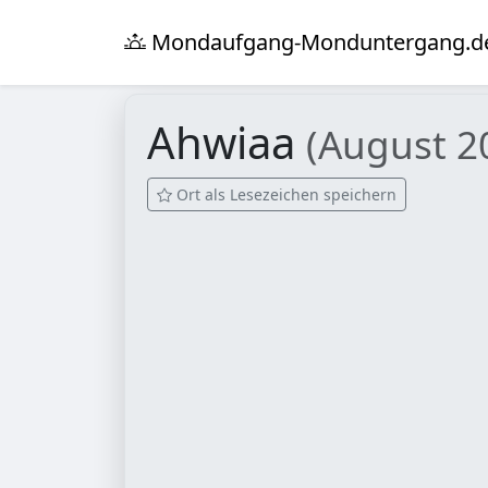
Mondaufgang-Monduntergang.d
Ahwiaa
(August 2
Ort als Lesezeichen speichern