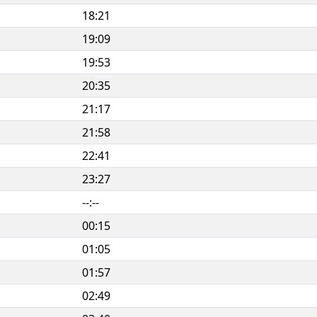
18:21
19:09
19:53
20:35
21:17
21:58
22:41
23:27
--:--
00:15
01:05
01:57
02:49