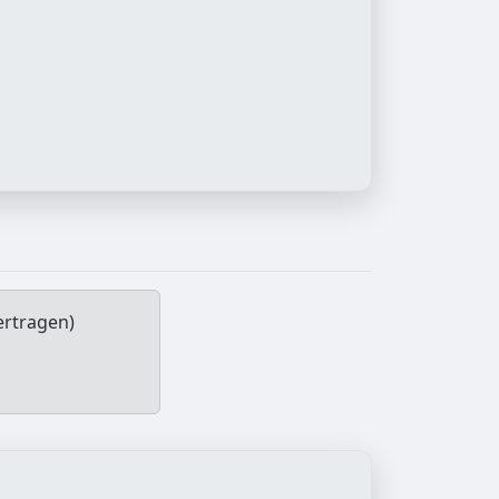
ertragen)