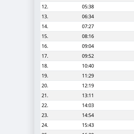
12.
05:38
13.
06:34
14.
07:27
15.
08:16
16.
09:04
17.
09:52
18.
10:40
19.
11:29
20.
12:19
21.
13:11
22.
14:03
23.
14:54
24.
15:43