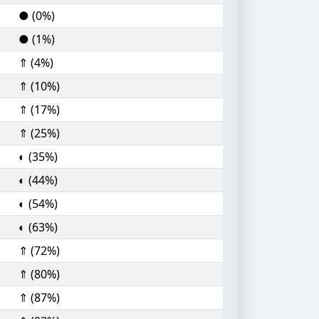
● (0%)
● (1%)
⇑ (4%)
⇑ (10%)
⇑ (17%)
⇑ (25%)
◐ (35%)
◐ (44%)
◐ (54%)
◐ (63%)
⇑ (72%)
⇑ (80%)
⇑ (87%)