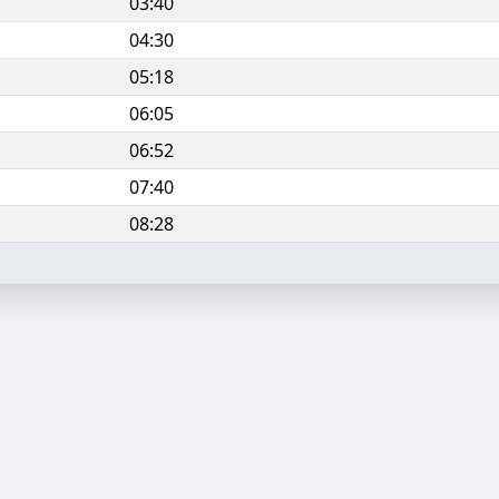
03:40
04:30
05:18
06:05
06:52
07:40
08:28