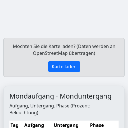
Möchten Sie die Karte laden? (Daten werden an
OpenStreetMap übertragen)
Karte laden
Mondaufgang - Monduntergang
Aufgang, Untergang. Phase (Prozent:
Beleuchtung)
Tag
Aufgang
Untergang
Phase