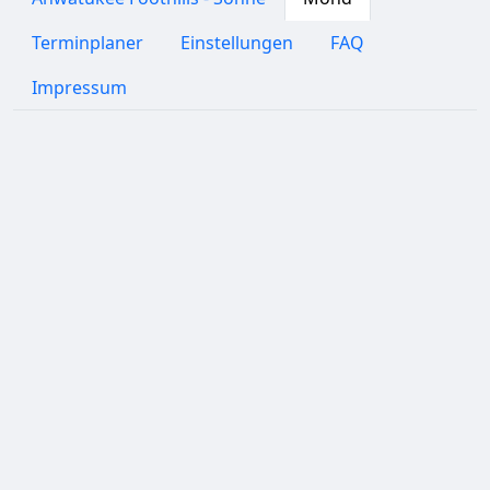
Terminplaner
Einstellungen
FAQ
Impressum