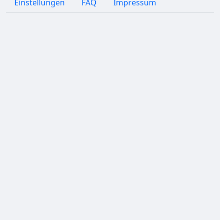
Einstellungen
FAQ
Impressum