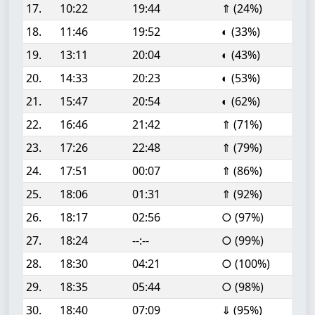
17.
10:22
19:44
⇑ (24%)
18.
11:46
19:52
◐ (33%)
19.
13:11
20:04
◐ (43%)
20.
14:33
20:23
◐ (53%)
21.
15:47
20:54
◐ (62%)
22.
16:46
21:42
⇑ (71%)
23.
17:26
22:48
⇑ (79%)
24.
17:51
00:07
⇑ (86%)
25.
18:06
01:31
⇑ (92%)
26.
18:17
02:56
○ (97%)
27.
18:24
--:--
○ (99%)
28.
18:30
04:21
○ (100%)
29.
18:35
05:44
○ (98%)
30.
18:40
07:09
⇓ (95%)