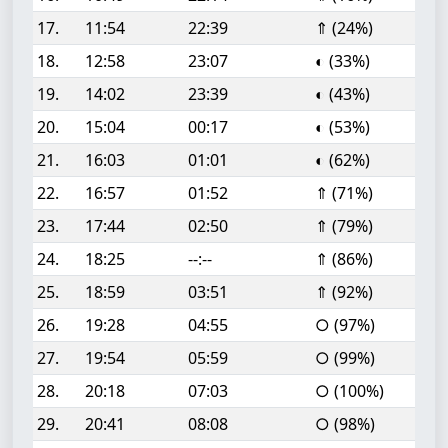
17.
11:54
22:39
⇑ (24%)
18.
12:58
23:07
◐ (33%)
19.
14:02
23:39
◐ (43%)
20.
15:04
00:17
◐ (53%)
21.
16:03
01:01
◐ (62%)
22.
16:57
01:52
⇑ (71%)
23.
17:44
02:50
⇑ (79%)
24.
18:25
--:--
⇑ (86%)
25.
18:59
03:51
⇑ (92%)
26.
19:28
04:55
○ (97%)
27.
19:54
05:59
○ (99%)
28.
20:18
07:03
○ (100%)
29.
20:41
08:08
○ (98%)