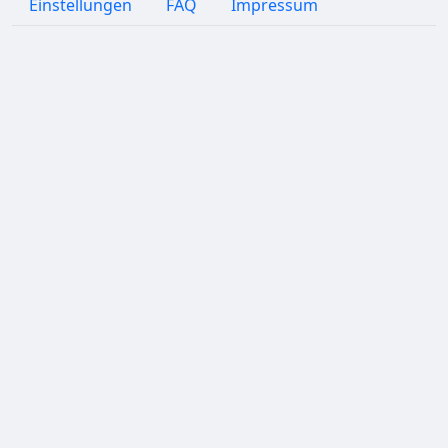
Einstellungen
FAQ
Impressum