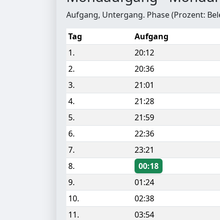
Aufgang, Untergang. Phase (Prozent: Be
Tag
Aufgang
1.
20:12
2.
20:36
3.
21:01
4.
21:28
5.
21:59
6.
22:36
7.
23:21
8.
00:18
9.
01:24
10.
02:38
11.
03:54