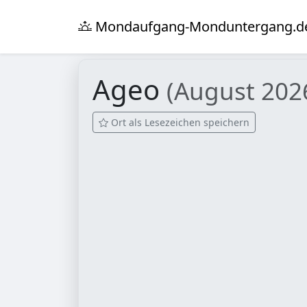
Mondaufgang-Monduntergang.d
Ageo
(August 202
Ort als Lesezeichen speichern