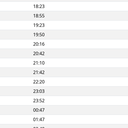
18:23
18:55
19:23
19:50
20:16
20:42
21:10
21:42
22:20
23:03
23:52
00:47
01:47