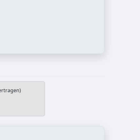
ertragen)