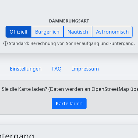
DÄMMERUNGSART
Offiziell
Bürgerlich
Nautisch
Astronomisch
Standard: Berechnung von Sonnenaufgang und -untergang.
Einstellungen
FAQ
Impressum
Sie die Karte laden? (Daten werden an OpenStreetMap üb
Karte laden
ntergang