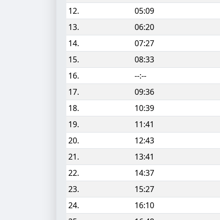
12.
05:09
13.
06:20
14.
07:27
15.
08:33
16.
--:--
17.
09:36
18.
10:39
19.
11:41
20.
12:43
21.
13:41
22.
14:37
23.
15:27
24.
16:10