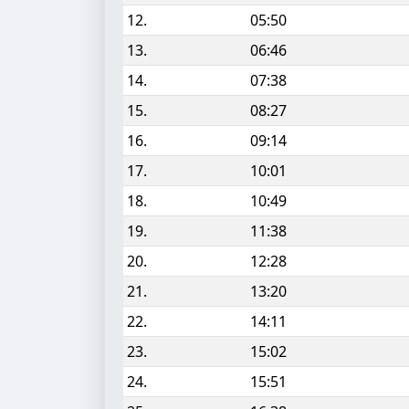
12.
05:50
13.
06:46
14.
07:38
15.
08:27
16.
09:14
17.
10:01
18.
10:49
19.
11:38
20.
12:28
21.
13:20
22.
14:11
23.
15:02
24.
15:51