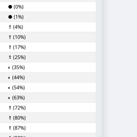
● (0%)
● (1%)
⇑ (4%)
⇑ (10%)
⇑ (17%)
⇑ (25%)
◐ (35%)
◐ (44%)
◐ (54%)
◐ (63%)
⇑ (72%)
⇑ (80%)
⇑ (87%)