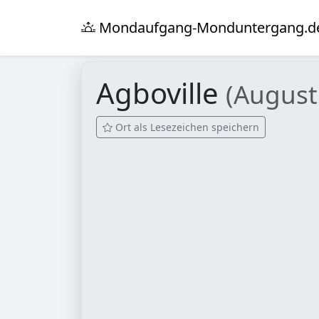
Mondaufgang-Monduntergang.d
Agboville
(August
Ort als Lesezeichen speichern