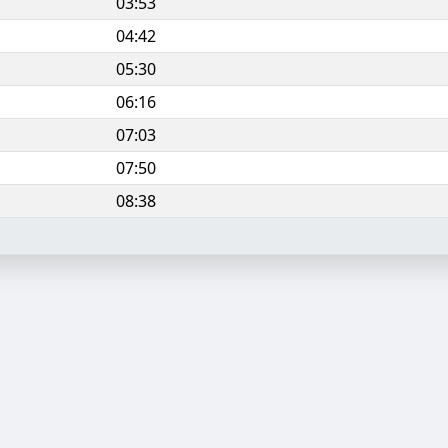
03:53
04:42
05:30
06:16
07:03
07:50
08:38