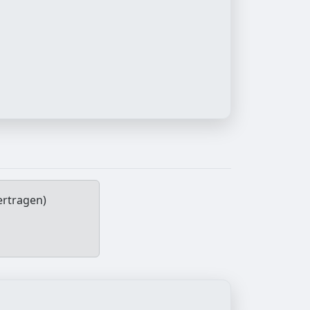
ertragen)