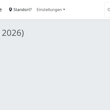
e
Standort?
Einstellungen
 2026)