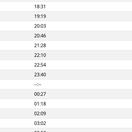
18:31
19:19
20:03
20:46
21:28
22:10
22:54
23:40
--:--
00:27
01:18
02:09
03:02