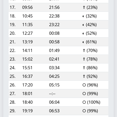
17.
09:56
21:56
⇑ (23%)
18.
10:45
22:38
◐ (32%)
19.
11:35
23:22
◐ (42%)
20.
12:27
00:08
◐ (52%)
21.
13:19
00:58
◐ (61%)
22.
14:11
01:49
⇑ (70%)
23.
15:02
02:41
⇑ (78%)
24.
15:51
03:34
⇑ (86%)
25.
16:37
04:25
⇑ (92%)
26.
17:20
05:15
○ (96%)
27.
18:01
--:--
○ (99%)
28.
18:40
06:04
○ (100%)
29.
19:19
06:53
○ (99%)