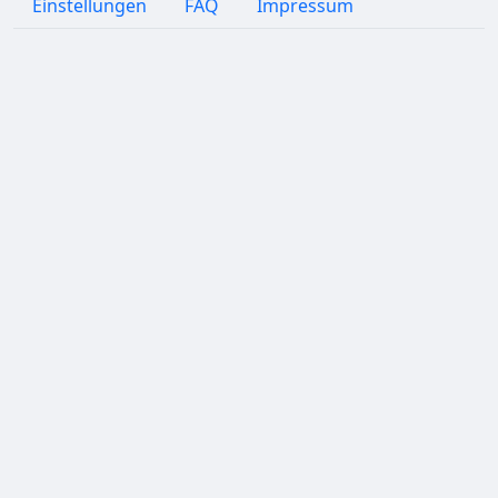
Einstellungen
FAQ
Impressum