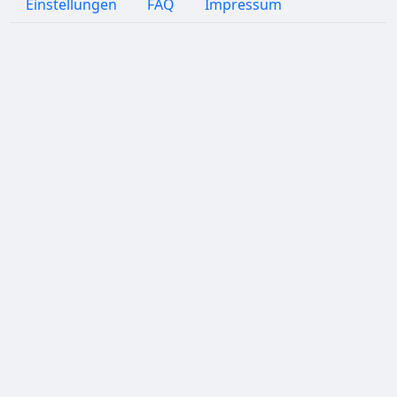
Einstellungen
FAQ
Impressum