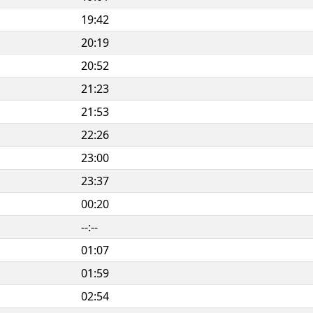
19:42
20:19
20:52
21:23
21:53
22:26
23:00
23:37
00:20
--:--
01:07
01:59
02:54