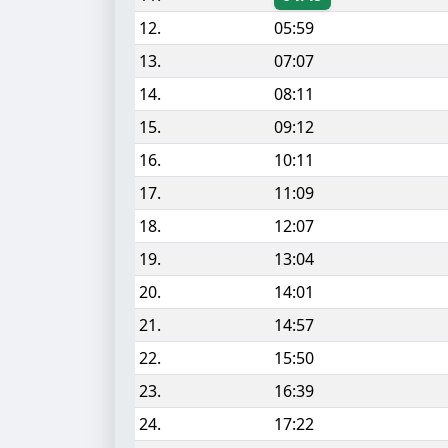
12.
05:59
13.
07:07
14.
08:11
15.
09:12
16.
10:11
17.
11:09
18.
12:07
19.
13:04
20.
14:01
21.
14:57
22.
15:50
23.
16:39
24.
17:22