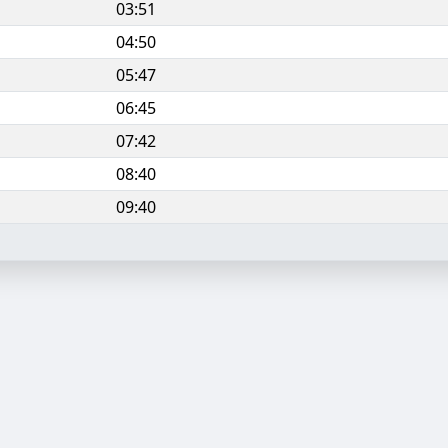
03:51
04:50
05:47
06:45
07:42
08:40
09:40