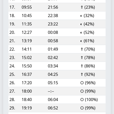
17.
09:55
21:56
⇑ (23%)
18.
10:45
22:38
◐ (32%)
19.
11:35
23:22
◐ (42%)
20.
12:27
00:08
◐ (52%)
21.
13:19
00:58
◐ (61%)
22.
14:11
01:49
⇑ (70%)
23.
15:02
02:42
⇑ (78%)
24.
15:50
03:34
⇑ (86%)
25.
16:37
04:25
⇑ (92%)
26.
17:20
05:15
○ (96%)
27.
18:00
--:--
○ (99%)
28.
18:40
06:04
○ (100%)
29.
19:19
06:52
○ (99%)