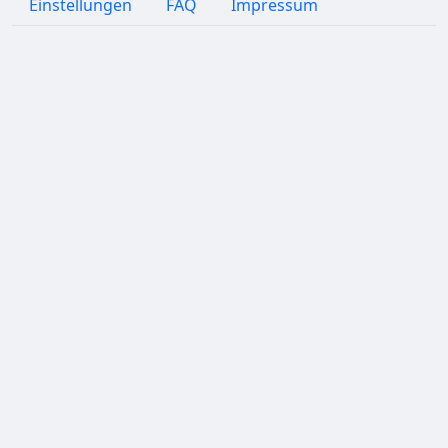
Einstellungen
FAQ
Impressum