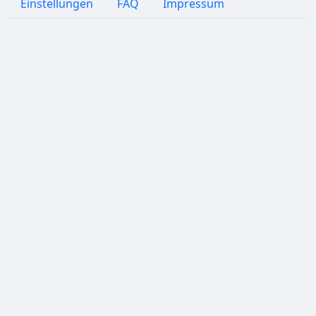
Einstellungen
FAQ
Impressum