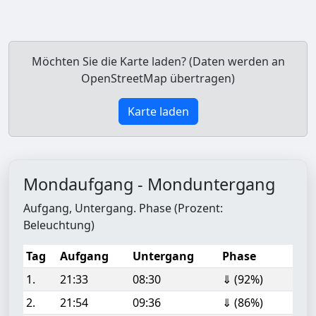
Möchten Sie die Karte laden? (Daten werden an
OpenStreetMap übertragen)
Karte laden
Mondaufgang - Monduntergang
Aufgang, Untergang. Phase (Prozent:
Beleuchtung)
Tag
Aufgang
Untergang
Phase
1.
21:33
08:30
⇓ (92%)
2.
21:54
09:36
⇓ (86%)