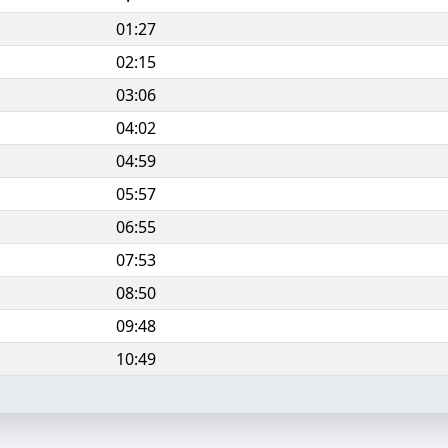
01:27
02:15
03:06
04:02
04:59
05:57
06:55
07:53
08:50
09:48
10:49