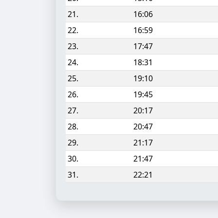
21.
16:06
22.
16:59
23.
17:47
24.
18:31
25.
19:10
26.
19:45
27.
20:17
28.
20:47
29.
21:17
30.
21:47
31.
22:21