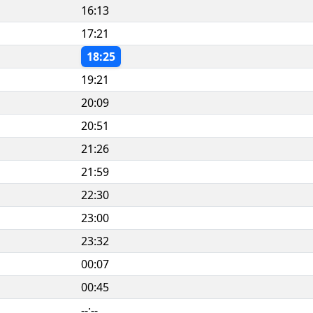
16:13
17:21
18:25
19:21
20:09
20:51
21:26
21:59
22:30
23:00
23:32
00:07
00:45
--:--