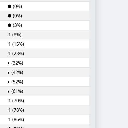
● (0%)
● (0%)
● (3%)
⇑ (8%)
⇑ (15%)
⇑ (23%)
◐ (32%)
◐ (42%)
◐ (52%)
◐ (61%)
⇑ (70%)
⇑ (78%)
⇑ (86%)