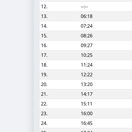
12.
--:--
13.
06:18
14.
07:24
15.
08:26
16.
09:27
17.
10:25
18.
11:24
19.
12:22
20.
13:20
21.
14:17
22.
15:11
23.
16:00
24.
16:45