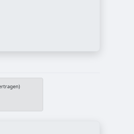
ertragen)