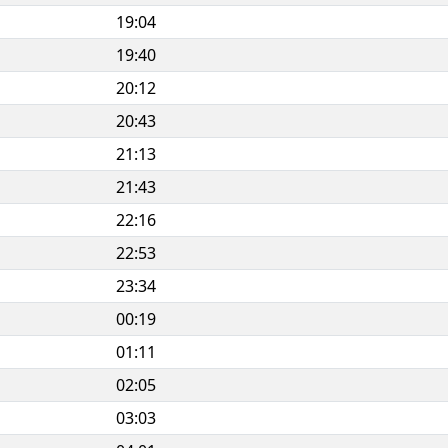
19:04
19:40
20:12
20:43
21:13
21:43
22:16
22:53
23:34
00:19
01:11
02:05
03:03