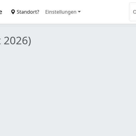
e
Standort?
Einstellungen
 2026)