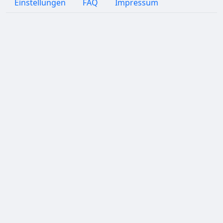
Einstellungen
FAQ
Impressum