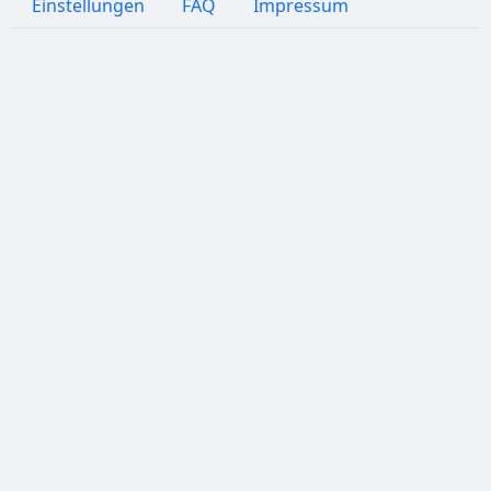
Einstellungen
FAQ
Impressum