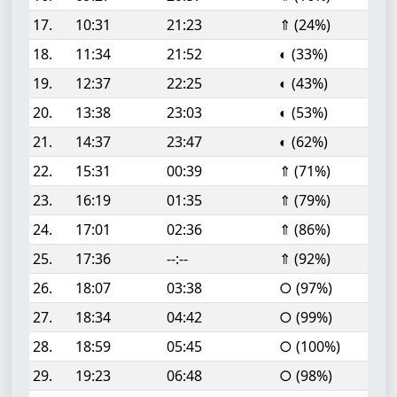
17.
10:31
21:23
⇑ (24%)
18.
11:34
21:52
◐ (33%)
19.
12:37
22:25
◐ (43%)
20.
13:38
23:03
◐ (53%)
21.
14:37
23:47
◐ (62%)
22.
15:31
00:39
⇑ (71%)
23.
16:19
01:35
⇑ (79%)
24.
17:01
02:36
⇑ (86%)
25.
17:36
--:--
⇑ (92%)
26.
18:07
03:38
○ (97%)
27.
18:34
04:42
○ (99%)
28.
18:59
05:45
○ (100%)
29.
19:23
06:48
○ (98%)