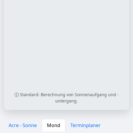
Standard: Berechnung von Sonnenaufgang und -
untergang.
Acre - Sonne
Mond
Terminplaner