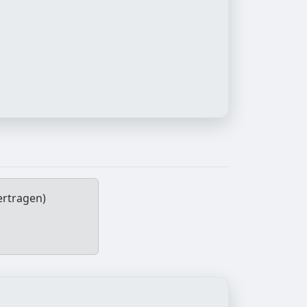
ertragen)