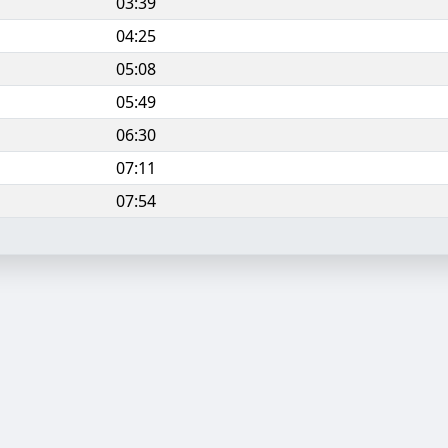
03:39
04:25
05:08
05:49
06:30
07:11
07:54