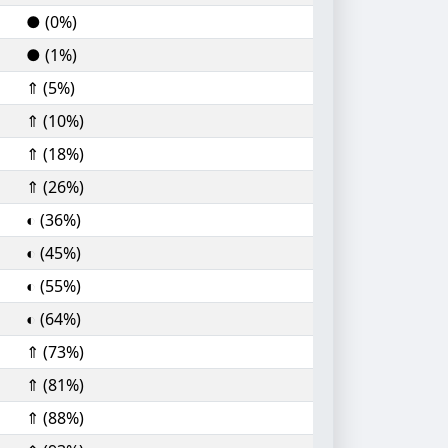
● (0%)
● (1%)
⇑ (5%)
⇑ (10%)
⇑ (18%)
⇑ (26%)
◐ (36%)
◐ (45%)
◐ (55%)
◐ (64%)
⇑ (73%)
⇑ (81%)
⇑ (88%)