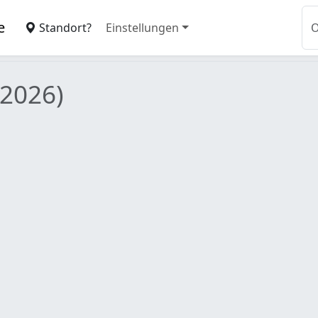
e
Standort?
Einstellungen
 2026)