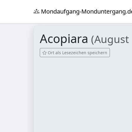
Mondaufgang-Monduntergang.d
Acopiara
(August
Ort als Lesezeichen speichern