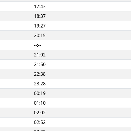
17:43
18:37
19:27
20:15
--:--
21:02
21:50
22:38
23:28
00:19
01:10
02:02
02:52