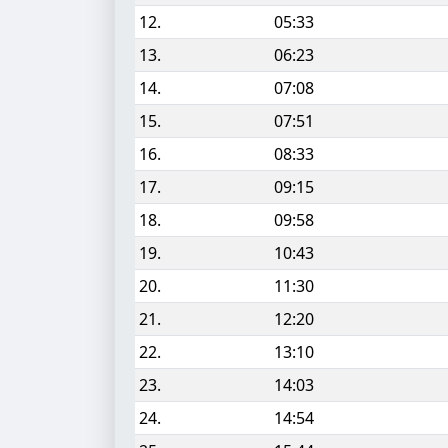
12.
05:33
13.
06:23
14.
07:08
15.
07:51
16.
08:33
17.
09:15
18.
09:58
19.
10:43
20.
11:30
21.
12:20
22.
13:10
23.
14:03
24.
14:54