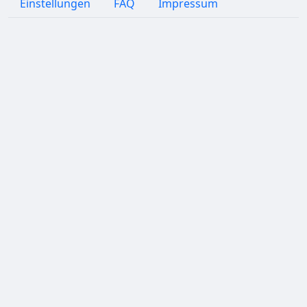
Einstellungen
FAQ
Impressum