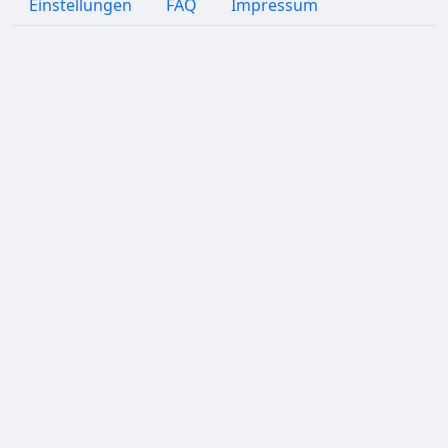
Einstellungen
FAQ
Impressum