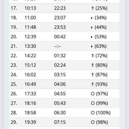
17.
10:13
22:23
⇑ (25%)
18.
11:00
23:07
◐ (34%)
19.
11:48
23:53
◐ (44%)
20.
12:39
00:42
◐ (53%)
21.
13:30
--:--
◐ (63%)
22.
14:22
01:32
⇑ (72%)
23.
15:12
02:24
⇑ (80%)
24.
16:02
03:15
⇑ (87%)
25.
16:49
04:06
⇑ (93%)
26.
17:33
04:55
○ (97%)
27.
18:16
05:43
○ (99%)
28.
18:58
06:30
○ (100%)
29.
19:39
07:15
○ (98%)