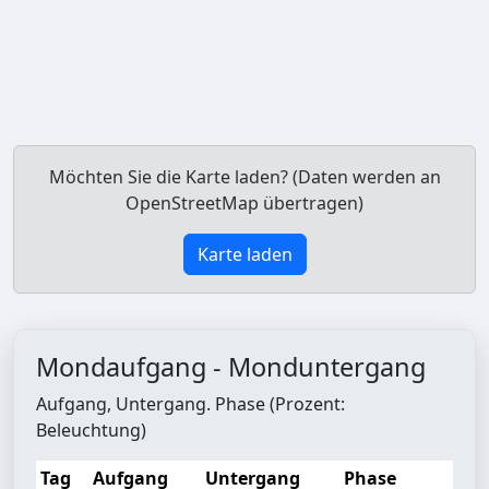
Möchten Sie die Karte laden? (Daten werden an
OpenStreetMap übertragen)
Karte laden
Mondaufgang - Monduntergang
Aufgang, Untergang. Phase (Prozent:
Beleuchtung)
Tag
Aufgang
Untergang
Phase