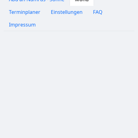
Terminplaner
Einstellungen
FAQ
Impressum