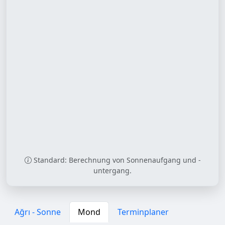
Standard: Berechnung von Sonnenaufgang und -
untergang.
Ağrı - Sonne
Mond
Terminplaner