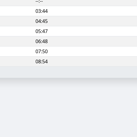
--:--
03:44
04:45
05:47
06:48
07:50
08:54