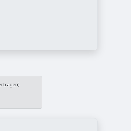
ertragen)