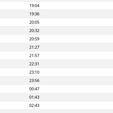
19:04
19:36
20:05
20:32
20:59
21:27
21:57
22:31
23:10
23:56
00:47
01:43
02:43