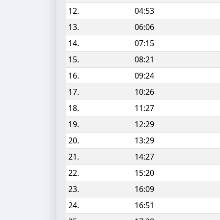
12.
04:53
13.
06:06
14.
07:15
15.
08:21
16.
09:24
17.
10:26
18.
11:27
19.
12:29
20.
13:29
21.
14:27
22.
15:20
23.
16:09
24.
16:51