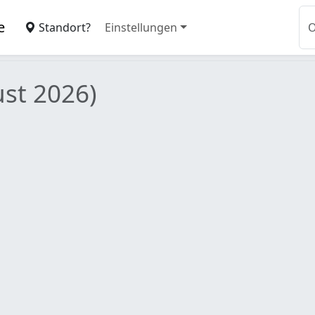
e
Standort?
Einstellungen
st 2026)