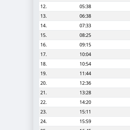
12.
05:38
13.
06:38
14.
07:33
15.
08:25
16.
09:15
17.
10:04
18.
10:54
19.
11:44
20.
12:36
21.
13:28
22.
14:20
23.
15:11
24.
15:59