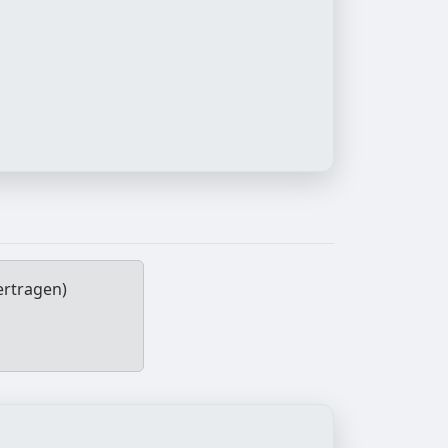
ertragen)