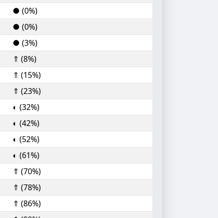
● (0%)
● (0%)
● (3%)
⇑ (8%)
⇑ (15%)
⇑ (23%)
◐ (32%)
◐ (42%)
◐ (52%)
◐ (61%)
⇑ (70%)
⇑ (78%)
⇑ (86%)