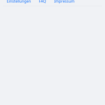
Einstellungen
FAQ
Impressum