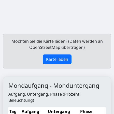
Möchten Sie die Karte laden? (Daten werden an
OpenStreetMap übertragen)
Karte laden
Mondaufgang - Monduntergang
Aufgang, Untergang. Phase (Prozent:
Beleuchtung)
Tag
Aufgang
Untergang
Phase