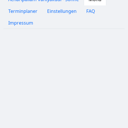
Terminplaner
Einstellungen
FAQ
Impressum