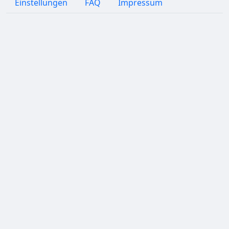
Einstellungen
FAQ
Impressum