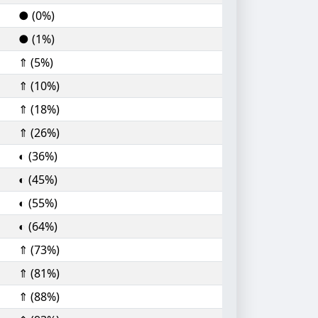
● (0%)
● (1%)
⇑ (5%)
⇑ (10%)
⇑ (18%)
⇑ (26%)
◐ (36%)
◐ (45%)
◐ (55%)
◐ (64%)
⇑ (73%)
⇑ (81%)
⇑ (88%)