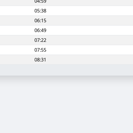
04:59
05:38
06:15
06:49
07:22
07:55
08:31