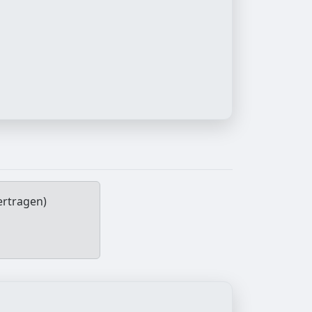
ertragen)