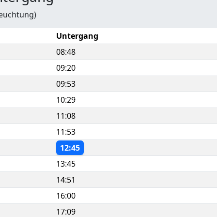
leuchtung)
Untergang
08:48
09:20
09:53
10:29
11:08
11:53
12:45
13:45
14:51
16:00
17:09