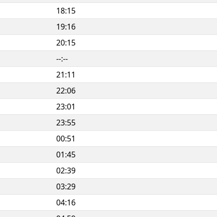
18:15
19:16
20:15
--:--
21:11
22:06
23:01
23:55
00:51
01:45
02:39
03:29
04:16