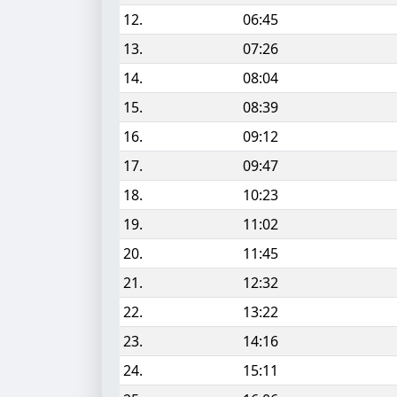
12.
06:45
13.
07:26
14.
08:04
15.
08:39
16.
09:12
17.
09:47
18.
10:23
19.
11:02
20.
11:45
21.
12:32
22.
13:22
23.
14:16
24.
15:11