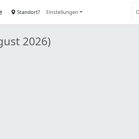
e
Standort?
Einstellungen
gust 2026)