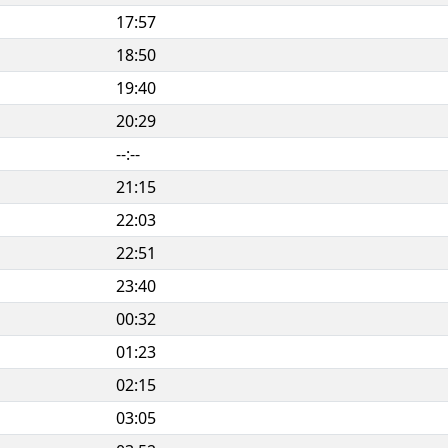
17:57
18:50
19:40
20:29
--:--
21:15
22:03
22:51
23:40
00:32
01:23
02:15
03:05