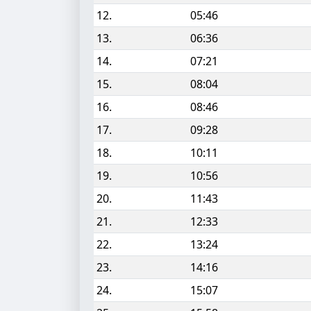
12.
05:46
13.
06:36
14.
07:21
15.
08:04
16.
08:46
17.
09:28
18.
10:11
19.
10:56
20.
11:43
21.
12:33
22.
13:24
23.
14:16
24.
15:07