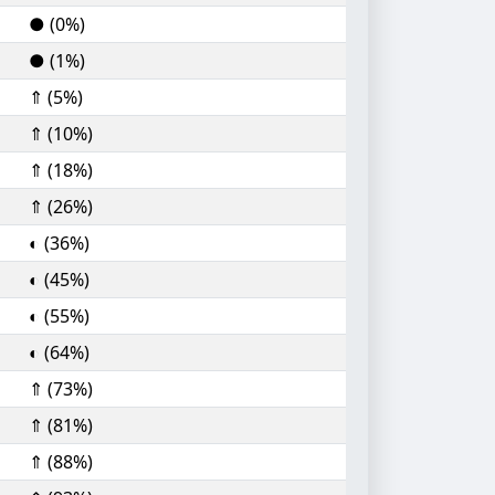
● (0%)
● (1%)
⇑ (5%)
⇑ (10%)
⇑ (18%)
⇑ (26%)
◐ (36%)
◐ (45%)
◐ (55%)
◐ (64%)
⇑ (73%)
⇑ (81%)
⇑ (88%)