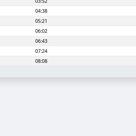
03:52
04:38
05:21
06:02
06:43
07:24
08:08