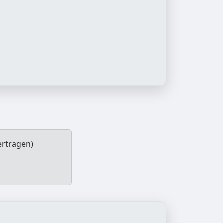
ertragen)