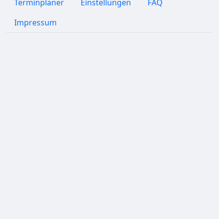
Terminplaner
Einstellungen
FAQ
Impressum