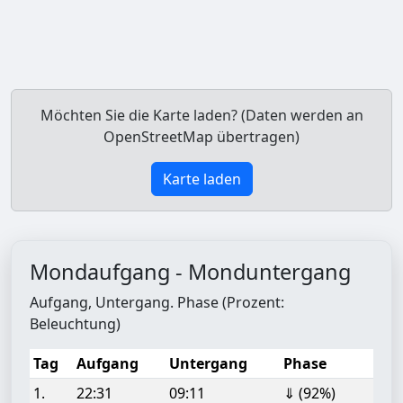
Möchten Sie die Karte laden? (Daten werden an
OpenStreetMap übertragen)
Karte laden
Mondaufgang - Monduntergang
Aufgang, Untergang. Phase (Prozent:
Beleuchtung)
Tag
Aufgang
Untergang
Phase
1.
22:31
09:11
⇓ (92%)